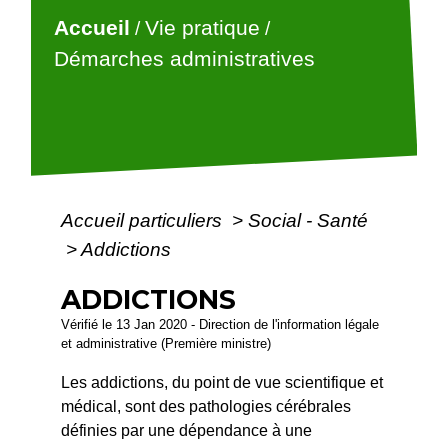
Accueil
Vie pratique
/
/
Démarches administratives
Accueil particuliers
>
Social - Santé
>
Addictions
ADDICTIONS
Vérifié le 13 Jan 2020 - Direction de l'information légale
et administrative (Première ministre)
Les addictions, du point de vue scientifique et
médical, sont des pathologies cérébrales
définies par une dépendance à une