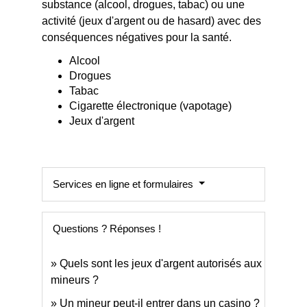
substance (alcool, drogues, tabac) ou une
activité (jeux d'argent ou de hasard) avec des
conséquences négatives pour la santé.
Alcool
Drogues
Tabac
Cigarette électronique (vapotage)
Jeux d'argent
Services en ligne et formulaires
Questions ? Réponses !
Quels sont les jeux d'argent autorisés aux
mineurs ?
Un mineur peut-il entrer dans un casino ?