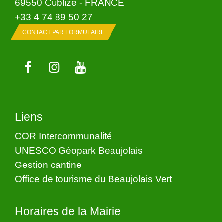
69550 Cublize - FRANCE
+33 4 74 89 50 27
CONTACT PAR FORMULAIRE
Liens
COR Intercommunalité
UNESCO Géopark Beaujolais
Gestion cantine
Office de tourisme du Beaujolais Vert
Horaires de la Mairie