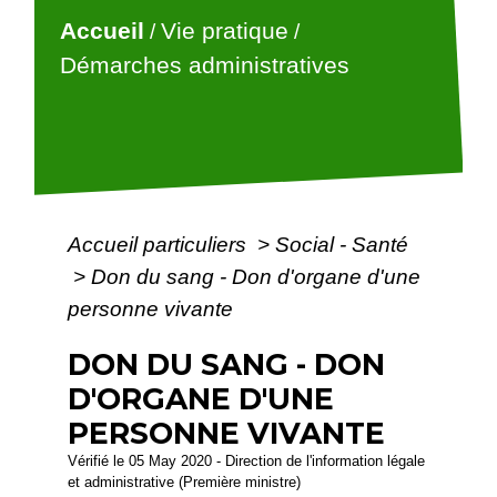
Accueil
Vie pratique
/
/
Démarches administratives
Accueil particuliers
>
Social - Santé
>
Don du sang - Don d'organe d'une
personne vivante
DON DU SANG - DON
D'ORGANE D'UNE
PERSONNE VIVANTE
Vérifié le 05 May 2020 - Direction de l'information légale
et administrative (Première ministre)