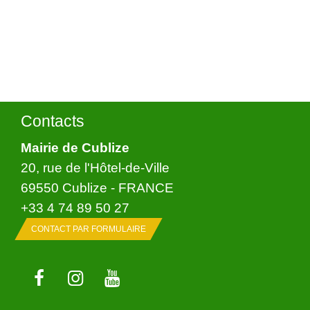
Contacts
Mairie de Cublize
20, rue de l'Hôtel-de-Ville
69550 Cublize - FRANCE
+33 4 74 89 50 27
CONTACT PAR FORMULAIRE