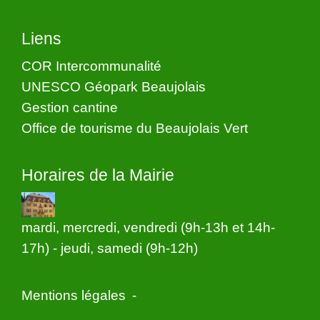
Liens
COR Intercommunalité
UNESCO Géopark Beaujolais
Gestion cantine
Office de tourisme du Beaujolais Vert
Horaires de la Mairie
mardi, mercredi, vendredi (9h-13h et 14h-
17h) - jeudi, samedi (9h-12h)
Mentions légales
-