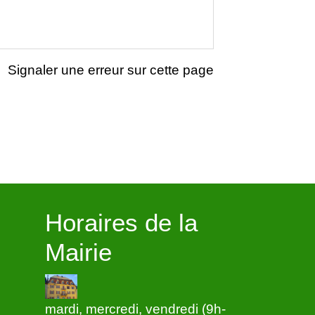
Signaler une erreur sur cette page
Horaires de la
Mairie
mardi, mercredi, vendredi (9h-