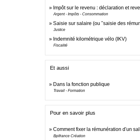
Impôt sur le revenu : déclaration et rev
Argent - Impôts - Consommation
Saisie sur salaire (ou "saisie des rému
Justice
Indemnité kilométrique vélo (IKV)
Fiscalité
Et aussi
Dans la fonction publique
Travail - Formation
Pour en savoir plus
Comment fixer la rémunération d'un sal
Bpifrance Création