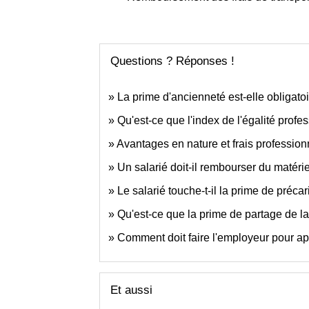
Questions ? Réponses !
La prime d'ancienneté est-elle obligatoi
Qu'est-ce que l'index de l'égalité profe
Avantages en nature et frais professionn
Un salarié doit-il rembourser du matérie
Le salarié touche-t-il la prime de précari
Qu'est-ce que la prime de partage de 
Comment doit faire l'employeur pour ap
Et aussi