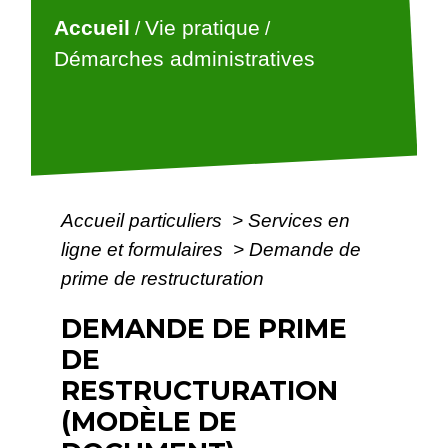
Accueil
Vie pratique
/
/
Démarches administratives
Accueil particuliers
>
Services en
ligne et formulaires
>
Demande de
prime de restructuration
DEMANDE DE PRIME
DE
RESTRUCTURATION
(MODÈLE DE