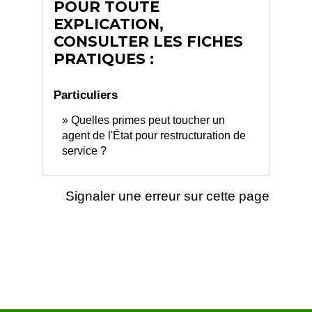
POUR TOUTE
EXPLICATION,
CONSULTER LES FICHES
PRATIQUES :
Particuliers
Quelles primes peut toucher un
agent de l'État pour restructuration de
service ?
Signaler une erreur sur cette page