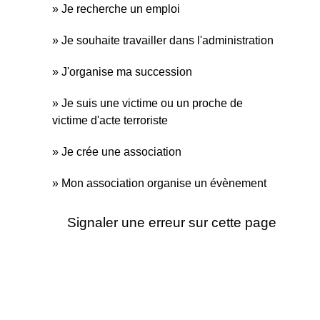
Je recherche un emploi
Je souhaite travailler dans l'administration
J'organise ma succession
Je suis une victime ou un proche de
victime d'acte terroriste
Je crée une association
Mon association organise un évènement
Signaler une erreur sur cette page