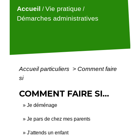
Accueil
Vie pratique
/
/
Démarches administratives
Accueil particuliers
>
Comment faire
si
COMMENT FAIRE SI...
Je déménage
Je pars de chez mes parents
J'attends un enfant