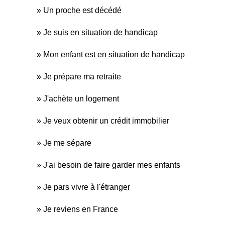
Un proche est décédé
Je suis en situation de handicap
Mon enfant est en situation de handicap
Je prépare ma retraite
J'achète un logement
Je veux obtenir un crédit immobilier
Je me sépare
J'ai besoin de faire garder mes enfants
Je pars vivre à l'étranger
Je reviens en France