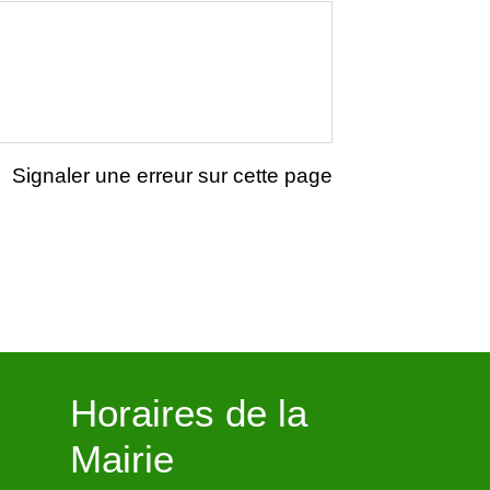
Signaler une erreur sur cette page
Horaires de la
Mairie