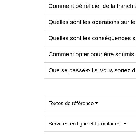
Comment bénéficier de la franch
Quelles sont les opérations sur l
Quelles sont les conséquences su
Comment opter pour être soumis
Que se passe-t-il si vous sortez
Textes de référence
Services en ligne et formulaires