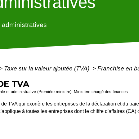
ministratives
administratives
>
Taxe sur la valeur ajoutée (TVA)
>
Franchise en 
DE TVA
égale et administrative (Première ministre), Ministère chargé des finances
de TVA qui exonère les entreprises de la déclaration et du paie
s'applique à toutes les entreprises dont le chiffre d'affaires (