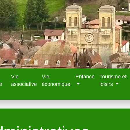
Vie
Vie
Enfance
Tourisme et
e
associative
économique
loisirs