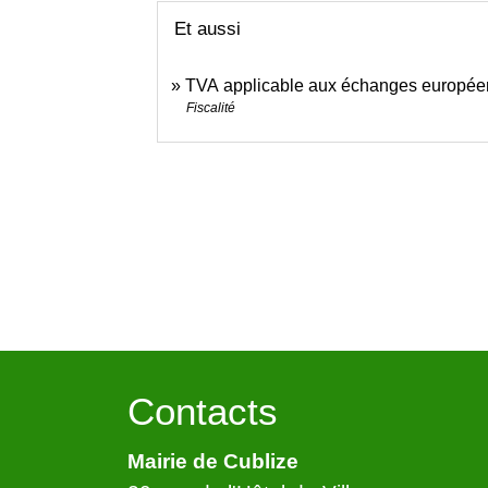
Et aussi
TVA applicable aux échanges europée
Fiscalité
Contacts
Mairie de Cublize