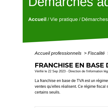
Démarches ad
Accueil
Vie pratique
Démarches 
/
/
Accueil professionnels
>
Fiscalité
FRANCHISE EN BASE 
Vérifié le 22 Sep 2023 - Direction de l'information l
La franchise en base de TVA est un régime 
ventes qu'elles réalisent. Ce régime fiscal 
certains seuils.