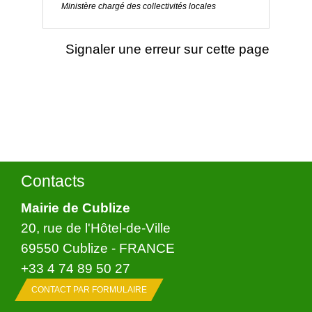
Ministère chargé des collectivités locales
Signaler une erreur sur cette page
Contacts
Mairie de Cublize
20, rue de l'Hôtel-de-Ville
69550 Cublize - FRANCE
+33 4 74 89 50 27
CONTACT PAR FORMULAIRE