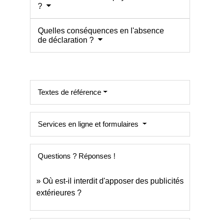
?
Quelles conséquences en l'absence
de déclaration ?
Textes de référence
Services en ligne et formulaires
Questions ? Réponses !
Où est-il interdit d'apposer des publicités
extérieures ?