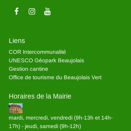
Liens
COR Intercommunalité
UNESCO Géopark Beaujolais
Gestion cantine
Office de tourisme du Beaujolais Vert
Horaires de la Mairie
mardi, mercredi, vendredi (9h-13h et 14h-
17h) - jeudi, samedi (9h-12h)