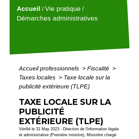
Accueil
Vie pratique
/
/
Démarches administratives
Accueil professionnels
>
Fiscalité
>
Taxes locales
>
Taxe locale sur la
publicité extérieure (TLPE)
TAXE LOCALE SUR LA
PUBLICITÉ
EXTÉRIEURE (TLPE)
Vérifié le 31 May 2023 - Direction de l'information légale
et administrative (Première ministre), Ministère chargé