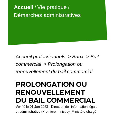
Accueil
Vie pratique
/
/
Démarches administratives
Accueil professionnels
>
Baux
>
Bail
commercial
>
Prolongation ou
renouvellement du bail commercial
PROLONGATION OU
RENOUVELLEMENT
DU BAIL COMMERCIAL
Vérifié le 01 Jan 2023 - Direction de l'information légale
et administrative (Première ministre), Ministère chargé