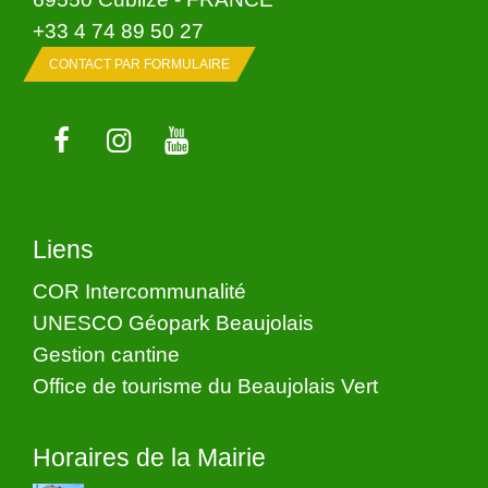
+33 4 74 89 50 27
CONTACT PAR FORMULAIRE
Liens
COR Intercommunalité
UNESCO Géopark Beaujolais
Gestion cantine
Office de tourisme du Beaujolais Vert
Horaires de la Mairie