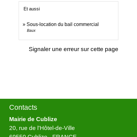
Et aussi
Sous-location du bail commercial
Baux
Signaler une erreur sur cette page
Contacts
Mairie de Cublize
20, rue de l'Hôtel-de-Ville
69550 Cublize - FRANCE