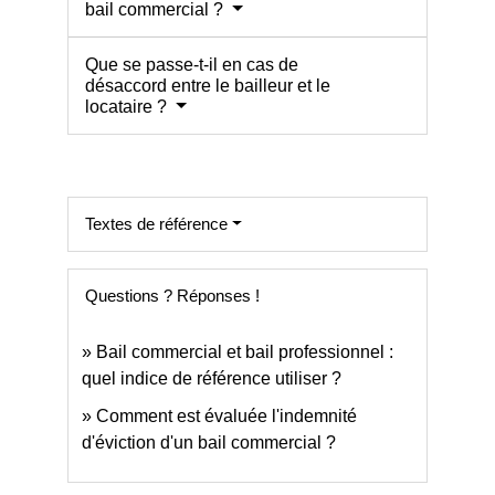
bail commercial ?
Que se passe-t-il en cas de
désaccord entre le bailleur et le
locataire ?
Textes de référence
Questions ? Réponses !
Bail commercial et bail professionnel :
quel indice de référence utiliser ?
Comment est évaluée l'indemnité
d'éviction d'un bail commercial ?