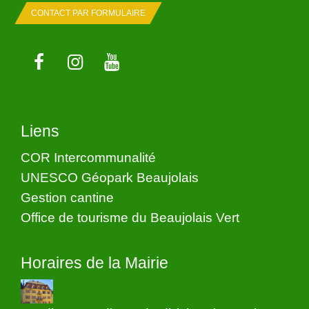
CONTACT PAR FORMULAIRE
Liens
COR Intercommunalité
UNESCO Géopark Beaujolais
Gestion cantine
Office de tourisme du Beaujolais Vert
Horaires de la Mairie