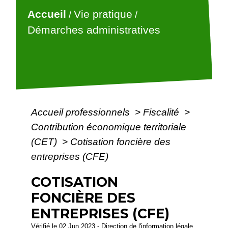
Accueil
Vie pratique
/
/
Démarches administratives
Accueil professionnels
>
Fiscalité
>
Contribution économique territoriale
(CET)
>
Cotisation foncière des
entreprises (CFE)
COTISATION
FONCIÈRE DES
ENTREPRISES (CFE)
Vérifié le 02 Jun 2023 - Direction de l'information légale