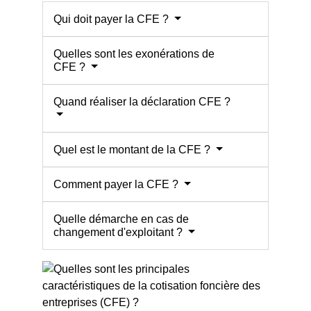
Qui doit payer la CFE ?
Quelles sont les exonérations de
CFE ?
Quand réaliser la déclaration CFE ?
Quel est le montant de la CFE ?
Comment payer la CFE ?
Quelle démarche en cas de
changement d'exploitant ?