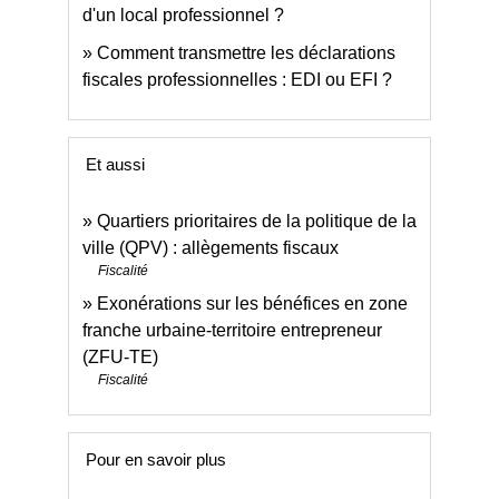
d'un local professionnel ?
Comment transmettre les déclarations
fiscales professionnelles : EDI ou EFI ?
Et aussi
Quartiers prioritaires de la politique de la
ville (QPV) : allègements fiscaux
Fiscalité
Exonérations sur les bénéfices en zone
franche urbaine-territoire entrepreneur
(ZFU-TE)
Fiscalité
Pour en savoir plus