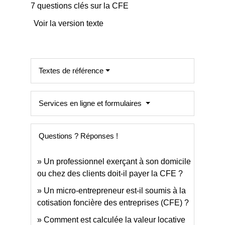
7 questions clés sur la CFE
Voir la version texte
Textes de référence
Services en ligne et formulaires
Questions ? Réponses !
Un professionnel exerçant à son domicile
ou chez des clients doit-il payer la CFE ?
Un micro-entrepreneur est-il soumis à la
cotisation foncière des entreprises (CFE) ?
Comment est calculée la valeur locative