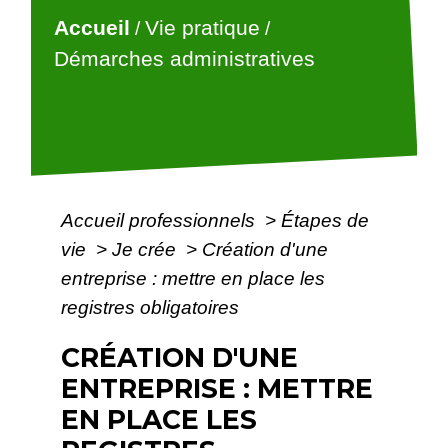
Accueil
Vie pratique
/
/
Démarches administratives
Accueil professionnels
>
Étapes de
vie
>
Je crée
>
Création d'une
entreprise : mettre en place les
registres obligatoires
CRÉATION D'UNE
ENTREPRISE : METTRE
EN PLACE LES