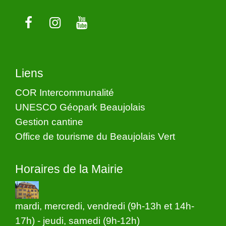
Liens
COR Intercommunalité
UNESCO Géopark Beaujolais
Gestion cantine
Office de tourisme du Beaujolais Vert
Horaires de la Mairie
mardi, mercredi, vendredi (9h-13h et 14h-
17h) - jeudi, samedi (9h-12h)