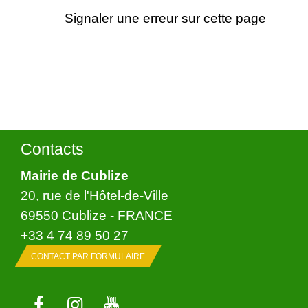
Signaler une erreur sur cette page
Contacts
Mairie de Cublize
20, rue de l'Hôtel-de-Ville
69550 Cublize - FRANCE
+33 4 74 89 50 27
CONTACT PAR FORMULAIRE