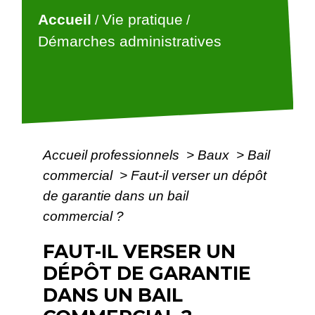
Accueil
Vie pratique
/
/
Démarches administratives
Accueil professionnels
>
Baux
>
Bail
commercial
>
Faut-il verser un dépôt
de garantie dans un bail
commercial ?
FAUT-IL VERSER UN
DÉPÔT DE GARANTIE
DANS UN BAIL