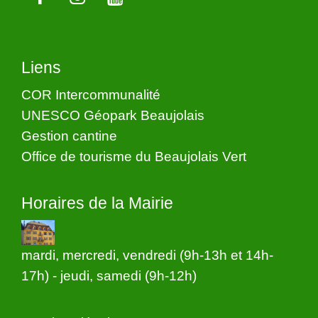
Liens
COR Intercommunalité
UNESCO Géopark Beaujolais
Gestion cantine
Office de tourisme du Beaujolais Vert
Horaires de la Mairie
mardi, mercredi, vendredi (9h-13h et 14h-
17h) - jeudi, samedi (9h-12h)