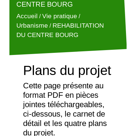
CENTRE BOURG
Accueil
Vie pratique
/
/
Urbanisme
REHABILITATION
/
DU CENTRE BOURG
Plans du projet
Cette page présente au
format PDF en pièces
jointes téléchargeables,
ci-dessous, le carnet de
détail et les quatre plans
du projet.