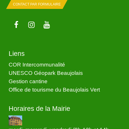
CONTACT PAR FORMULAIRE
Liens
COR Intercommunalité
UNESCO Géopark Beaujolais
Gestion cantine
Office de tourisme du Beaujolais Vert
Horaires de la Mairie