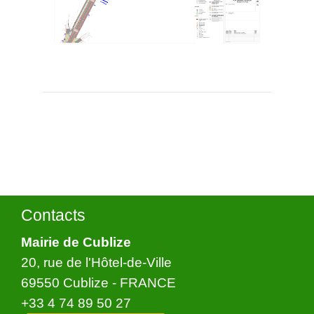
Contacts
Mairie de Cublize
20, rue de l'Hôtel-de-Ville
69550 Cublize - FRANCE
+33 4 74 89 50 27