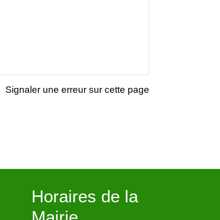
Signaler une erreur sur cette page
Horaires de la
Mairie