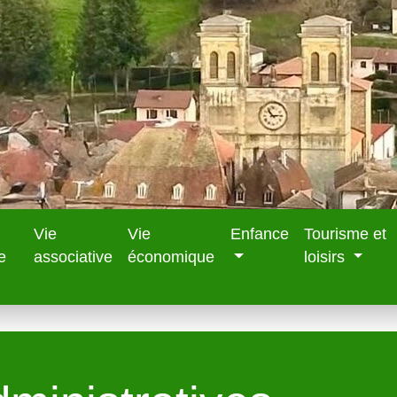
Vie
Vie
Enfance
Tourisme et
e
associative
économique
loisirs