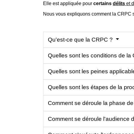
Elle est appliquée pour
certains
délits
et d
Nous vous expliquons comment la CRPC s
Qu'est-ce que la CRPC ?
Quelles sont les conditions de l
Quelles sont les peines applica
Quelles sont les étapes de la p
Comment se déroule la phase de 
Comment se déroule l'audience 