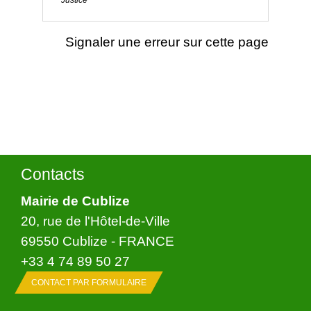
Signaler une erreur sur cette page
Contacts
Mairie de Cublize
20, rue de l'Hôtel-de-Ville
69550 Cublize - FRANCE
+33 4 74 89 50 27
CONTACT PAR FORMULAIRE