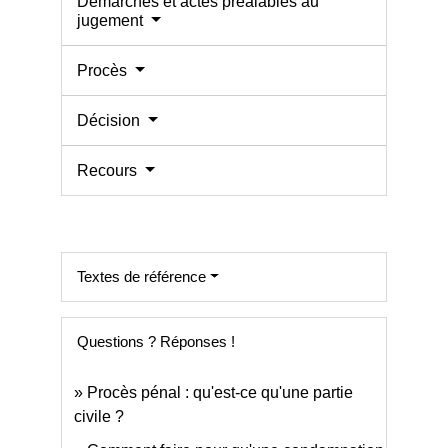
Démarches et actes préalables au
jugement
Procès
Décision
Recours
Textes de référence
Questions ? Réponses !
Procès pénal : qu'est-ce qu'une partie
civile ?