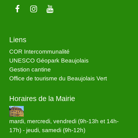
Liens
COR Intercommunalité
UNESCO Géopark Beaujolais
Gestion cantine
Office de tourisme du Beaujolais Vert
Horaires de la Mairie
mardi, mercredi, vendredi (9h-13h et 14h-
17h) - jeudi, samedi (9h-12h)