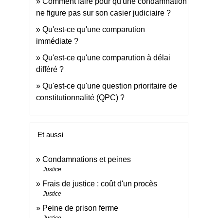
Comment faire pour qu'une condamnation
ne figure pas sur son casier judiciaire ?
Qu'est-ce qu'une comparution
immédiate ?
Qu'est-ce qu'une comparution à délai
différé ?
Qu'est-ce qu'une question prioritaire de
constitutionnalité (QPC) ?
Et aussi
Condamnations et peines
Justice
Frais de justice : coût d'un procès
Justice
Peine de prison ferme
Justice