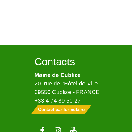
Contacts
Mairie de Cublize
20, rue de l'Hôtel-de-Ville
69550 Cublize - FRANCE
+33 4 74 89 50 27
Contact par formulaire