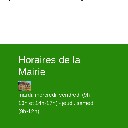
Horaires de la
Mairie
mardi, mercredi, vendredi (9h-
13h et 14h-17h) - jeudi, samedi
(9h-12h)