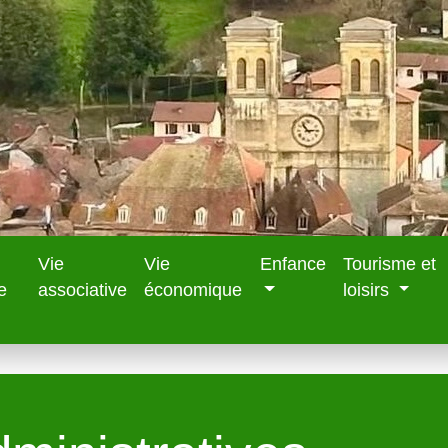
Vie
Vie
Enfance
Tourisme et
e
associative
économique
loisirs