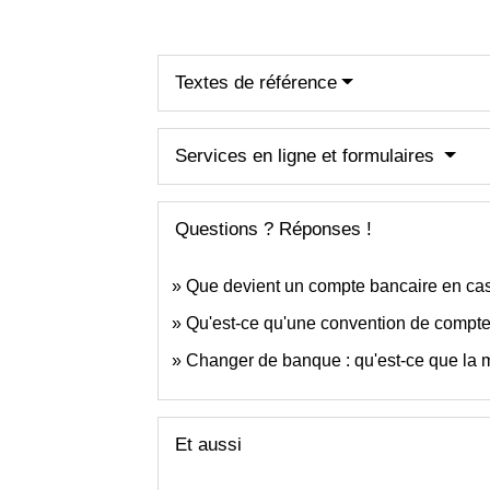
Textes de référence
Services en ligne et formulaires
Questions ? Réponses !
Que devient un compte bancaire en ca
Qu'est-ce qu'une convention de compte
Changer de banque : qu'est-ce que la m
Et aussi