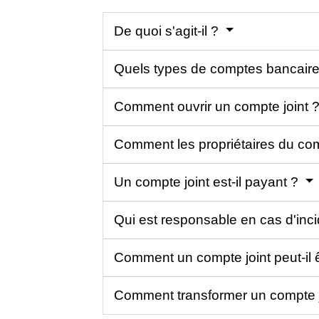
De quoi s'agit-il ?
Quels types de comptes bancaires
Comment ouvrir un compte joint 
Comment les propriétaires du compt
Un compte joint est-il payant ?
Qui est responsable en cas d'inc
Comment un compte joint peut-il 
Comment transformer un compte j