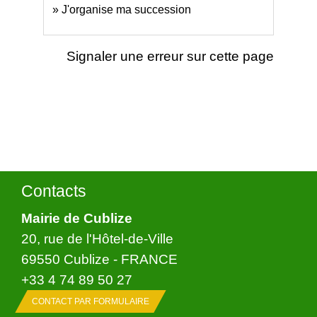
J'organise ma succession
Signaler une erreur sur cette page
Contacts
Mairie de Cublize
20, rue de l'Hôtel-de-Ville
69550 Cublize - FRANCE
+33 4 74 89 50 27
CONTACT PAR FORMULAIRE