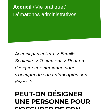
Accueil
Vie pratique
/
/
Démarches administratives
Accueil particuliers
>
Famille -
Scolarité
>
Testament
>
Peut-on
désigner une personne pour
s'occuper de son enfant après son
décès ?
PEUT-ON DÉSIGNER
UNE PERSONNE POUR