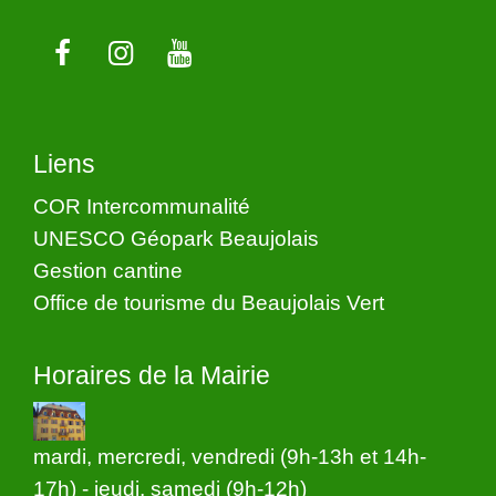
Liens
COR Intercommunalité
UNESCO Géopark Beaujolais
Gestion cantine
Office de tourisme du Beaujolais Vert
Horaires de la Mairie
mardi, mercredi, vendredi (9h-13h et 14h-
17h) - jeudi, samedi (9h-12h)