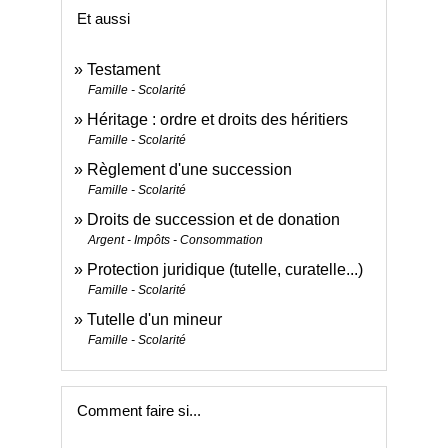
Et aussi
Testament
Famille - Scolarité
Héritage : ordre et droits des héritiers
Famille - Scolarité
Règlement d'une succession
Famille - Scolarité
Droits de succession et de donation
Argent - Impôts - Consommation
Protection juridique (tutelle, curatelle...)
Famille - Scolarité
Tutelle d'un mineur
Famille - Scolarité
Comment faire si...