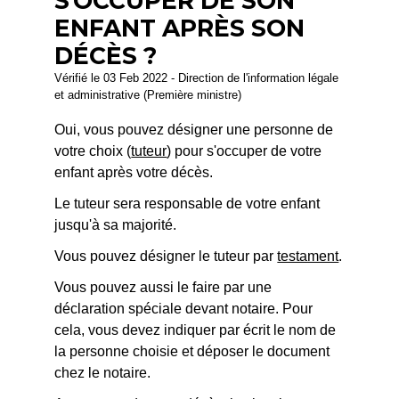
S'OCCUPER DE SON
ENFANT APRÈS SON
DÉCÈS ?
Vérifié le 03 Feb 2022 - Direction de l'information légale
et administrative (Première ministre)
Oui, vous pouvez désigner une personne de
votre choix (
tuteur
) pour s'occuper de votre
enfant après votre décès.
Le tuteur sera responsable de votre enfant
jusqu'à sa majorité.
Vous pouvez désigner le tuteur par
testament
.
Vous pouvez aussi le faire par une
déclaration spéciale devant notaire. Pour
cela, vous devez indiquer par écrit le nom de
la personne choisie et déposer le document
chez le notaire.