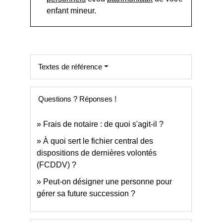
enfant mineur.
Textes de référence
Questions ? Réponses !
Frais de notaire : de quoi s'agit-il ?
À quoi sert le fichier central des
dispositions de dernières volontés
(FCDDV) ?
Peut-on désigner une personne pour
gérer sa future succession ?