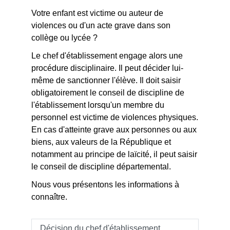
Votre enfant est victime ou auteur de
violences ou d'un acte grave dans son
collège ou lycée ?
Le chef d'établissement engage alors une
procédure disciplinaire. Il peut décider lui-
même de sanctionner l'élève. Il doit saisir
obligatoirement le conseil de discipline de
l'établissement lorsqu'un membre du
personnel est victime de violences physiques.
En cas d'atteinte grave aux personnes ou aux
biens, aux valeurs de la République et
notamment au principe de laïcité, il peut saisir
le conseil de discipline départemental.
Nous vous présentons les informations à
connaître.
Décision du chef d'établissement