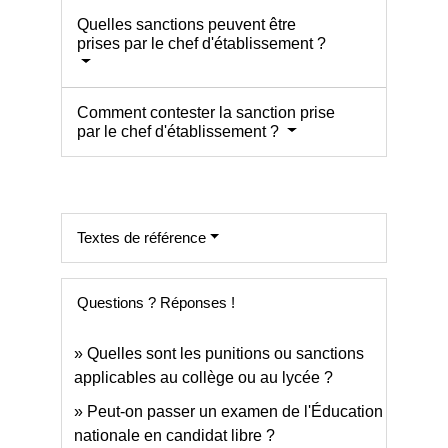
Quelles sanctions peuvent être
prises par le chef d'établissement ?
Comment contester la sanction prise
par le chef d'établissement ?
Textes de référence
Questions ? Réponses !
Quelles sont les punitions ou sanctions
applicables au collège ou au lycée ?
Peut-on passer un examen de l'Éducation
nationale en candidat libre ?