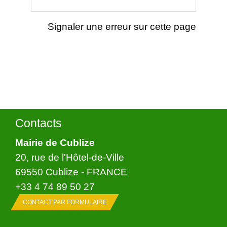
Signaler une erreur sur cette page
Contacts
Mairie de Cublize
20, rue de l'Hôtel-de-Ville
69550 Cublize - FRANCE
+33 4 74 89 50 27
CONTACT PAR FORMULAIRE