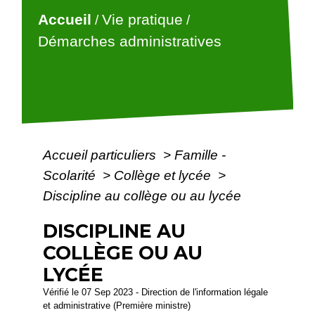
Accueil
Vie pratique
/
/
Démarches administratives
Accueil particuliers
>
Famille -
Scolarité
>
Collège et lycée
>
Discipline au collège ou au lycée
DISCIPLINE AU
COLLÈGE OU AU
LYCÉE
Vérifié le 07 Sep 2023 - Direction de l'information légale
et administrative (Première ministre)