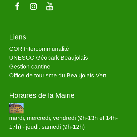
Liens
COR Intercommunalité
UNESCO Géopark Beaujolais
Gestion cantine
Office de tourisme du Beaujolais Vert
Horaires de la Mairie
mardi, mercredi, vendredi (9h-13h et 14h-
17h) - jeudi, samedi (9h-12h)