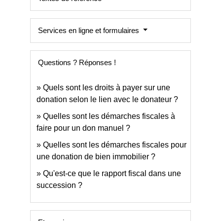
Services en ligne et formulaires
Questions ? Réponses !
Quels sont les droits à payer sur une
donation selon le lien avec le donateur ?
Quelles sont les démarches fiscales à
faire pour un don manuel ?
Quelles sont les démarches fiscales pour
une donation de bien immobilier ?
Qu'est-ce que le rapport fiscal dans une
succession ?