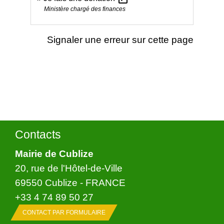
Ministère chargé des finances
Signaler une erreur sur cette page
Contacts
Mairie de Cublize
20, rue de l'Hôtel-de-Ville
69550 Cublize - FRANCE
+33 4 74 89 50 27
CONTACT PAR FORMULAIRE