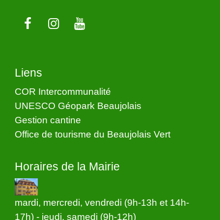
Liens
COR Intercommunalité
UNESCO Géopark Beaujolais
Gestion cantine
Office de tourisme du Beaujolais Vert
Horaires de la Mairie
mardi, mercredi, vendredi (9h-13h et 14h-
17h) - jeudi, samedi (9h-12h)