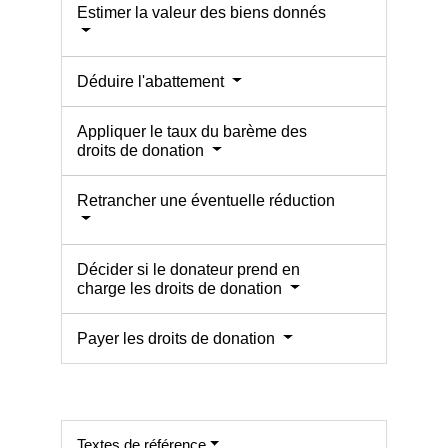
Estimer la valeur des biens donnés
Déduire l'abattement
Appliquer le taux du barème des
droits de donation
Retrancher une éventuelle réduction
Décider si le donateur prend en
charge les droits de donation
Payer les droits de donation
Textes de référence