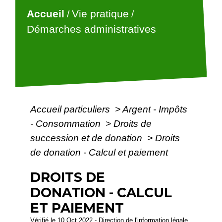
Accueil
Vie pratique
/
/
Démarches administratives
Accueil particuliers
>
Argent - Impôts
- Consommation
>
Droits de
succession et de donation
>
Droits
de donation - Calcul et paiement
DROITS DE
DONATION - CALCUL
ET PAIEMENT
Vérifié le 10 Oct 2022 - Direction de l'information légale