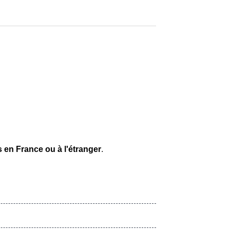
s en France ou à l'étranger
.