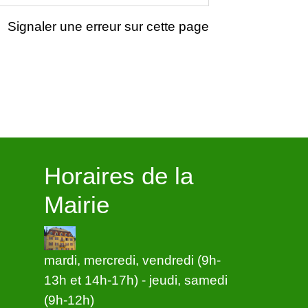
Signaler une erreur sur cette page
Horaires de la
Mairie
mardi, mercredi, vendredi (9h-
13h et 14h-17h) - jeudi, samedi
(9h-12h)