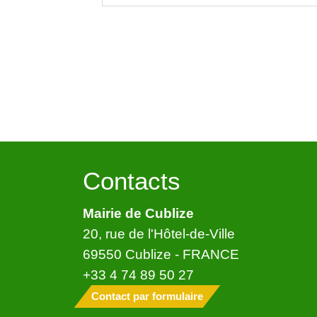
Contacts
Mairie de Cublize
20, rue de l'Hôtel-de-Ville
69550 Cublize - FRANCE
+33 4 74 89 50 27
Contact par formulaire