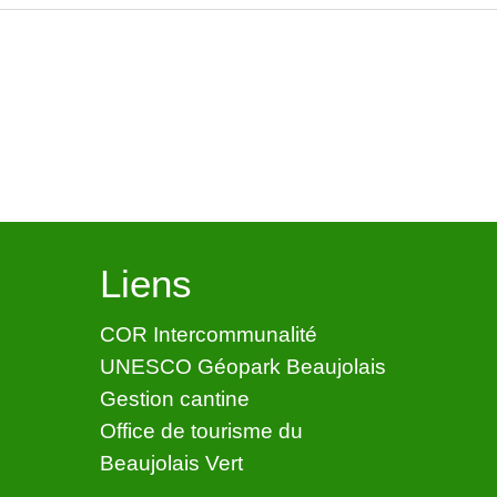
Liens
COR Intercommunalité
UNESCO Géopark Beaujolais
Gestion cantine
Office de tourisme du
Beaujolais Vert