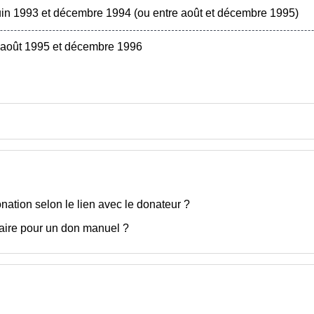
in 1993 et décembre 1994 (ou entre août et décembre 1995)
 août 1995 et décembre 1996
onation selon le lien avec le donateur ?
faire pour un don manuel ?