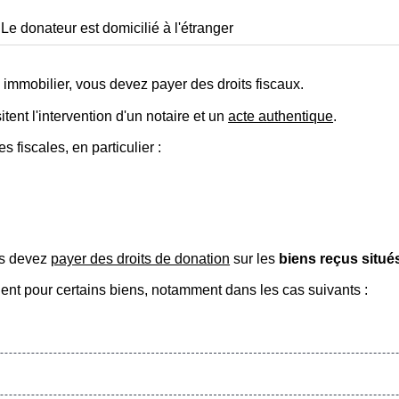
Le donateur est domicilié à l'étranger
 immobilier, vous devez payer des droits fiscaux.
ent l'intervention d'un notaire et un
acte authentique
.
 fiscales, en particulier :
us devez
payer des droits de donation
sur les
biens reçus situé
quent pour certains biens, notamment dans les cas suivants :