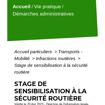
Accueil
Vie pratique
/
/
Démarches administratives
Accueil particuliers
>
Transports -
Mobilité
>
Infractions routières
>
Stage de sensibilisation à la sécurité
routière
STAGE DE
SENSIBILISATION À LA
SÉCURITÉ ROUTIÈRE
Vérifié le 20 Apr 2023 - Direction de l'information légale