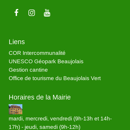
Liens
COR Intercommunalité
UNESCO Géopark Beaujolais
Gestion cantine
Office de tourisme du Beaujolais Vert
Horaires de la Mairie
mardi, mercredi, vendredi (9h-13h et 14h-
17h) - jeudi, samedi (9h-12h)