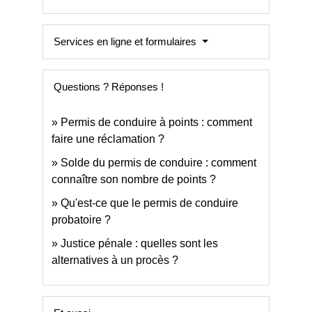
Services en ligne et formulaires
Questions ? Réponses !
Permis de conduire à points : comment
faire une réclamation ?
Solde du permis de conduire : comment
connaître son nombre de points ?
Qu'est-ce que le permis de conduire
probatoire ?
Justice pénale : quelles sont les
alternatives à un procès ?