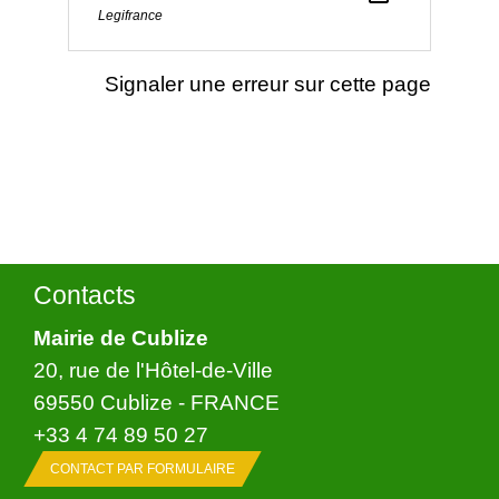
Legifrance
Signaler une erreur sur cette page
Contacts
Mairie de Cublize
20, rue de l'Hôtel-de-Ville
69550 Cublize - FRANCE
+33 4 74 89 50 27
CONTACT PAR FORMULAIRE