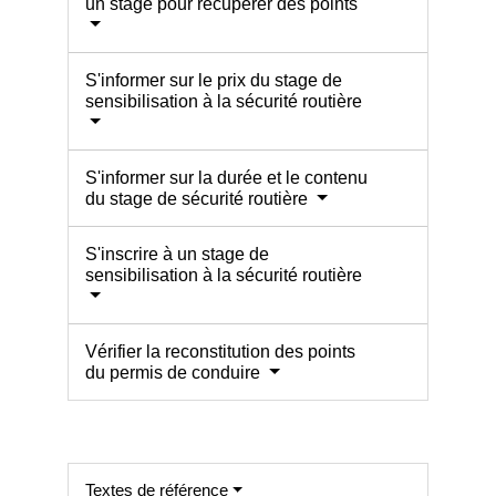
un stage pour récupérer des points
S'informer sur le prix du stage de
sensibilisation à la sécurité routière
S'informer sur la durée et le contenu
du stage de sécurité routière
S'inscrire à un stage de
sensibilisation à la sécurité routière
Vérifier la reconstitution des points
du permis de conduire
Textes de référence