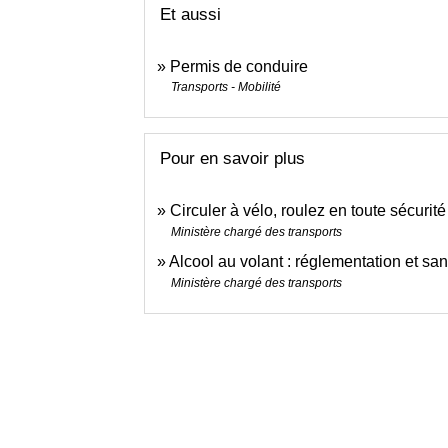
Et aussi
Permis de conduire
Transports - Mobilité
Pour en savoir plus
Circuler à vélo, roulez en toute sécurit
Ministère chargé des transports
Alcool au volant : réglementation et sa
Ministère chargé des transports