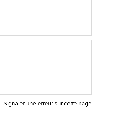
Signaler une erreur sur cette page