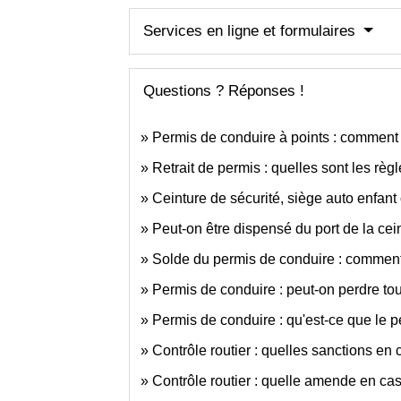
Services en ligne et formulaires
Questions ? Réponses !
Permis de conduire à points : comment 
Retrait de permis : quelles sont les règl
Ceinture de sécurité, siège auto enfant 
Peut-on être dispensé du port de la cei
Solde du permis de conduire : comment
Permis de conduire : peut-on perdre tou
Permis de conduire : qu'est-ce que le p
Contrôle routier : quelles sanctions en
Contrôle routier : quelle amende en ca