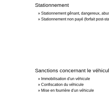
Stationnement
Stationnement gênant, dangereux, abus
Stationnement non payé (forfait post-s
Sanctions concernant le véhicu
Immobilisation d'un véhicule
Confiscation du véhicule
Mise en fourrière d'un véhicule