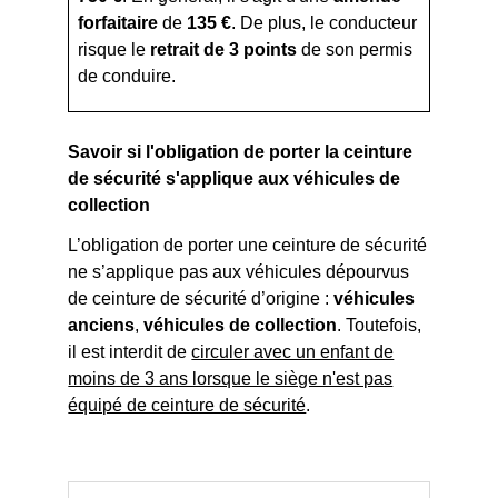
forfaitaire
de
135 €
. De plus, le conducteur
risque le
retrait de 3 points
de son permis
de conduire.
Savoir si l'obligation de porter la ceinture
de sécurité s'applique aux véhicules de
collection
L’obligation de porter une ceinture de sécurité
ne s’applique pas aux véhicules dépourvus
de ceinture de sécurité d’origine :
véhicules
anciens
,
véhicules de collection
. Toutefois,
il est interdit de
circuler avec un enfant de
moins de 3 ans lorsque le siège n'est pas
équipé de ceinture de sécurité
.