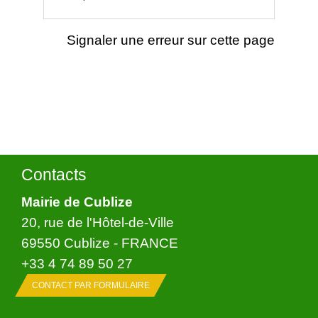
Signaler une erreur sur cette page
Contacts
Mairie de Cublize
20, rue de l'Hôtel-de-Ville
69550 Cublize - FRANCE
+33 4 74 89 50 27
CONTACT PAR FORMULAIRE