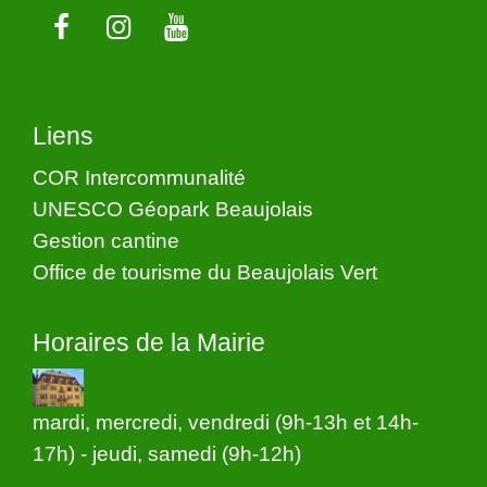
Liens
COR Intercommunalité
UNESCO Géopark Beaujolais
Gestion cantine
Office de tourisme du Beaujolais Vert
Horaires de la Mairie
mardi, mercredi, vendredi (9h-13h et 14h-
17h) - jeudi, samedi (9h-12h)