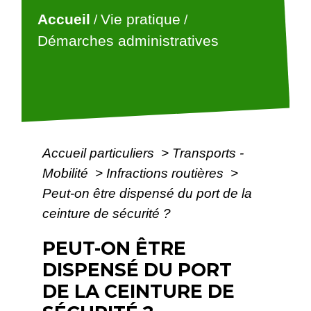
Accueil
Vie pratique
/
/
Démarches administratives
Accueil particuliers
>
Transports -
Mobilité
>
Infractions routières
>
Peut-on être dispensé du port de la
ceinture de sécurité ?
PEUT-ON ÊTRE
DISPENSÉ DU PORT
DE LA CEINTURE DE