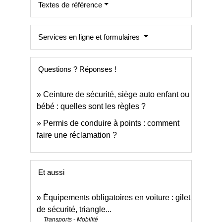
Textes de référence
Services en ligne et formulaires
Questions ? Réponses !
Ceinture de sécurité, siège auto enfant ou
bébé : quelles sont les règles ?
Permis de conduire à points : comment
faire une réclamation ?
Et aussi
Équipements obligatoires en voiture : gilet
de sécurité, triangle...
Transports - Mobilité