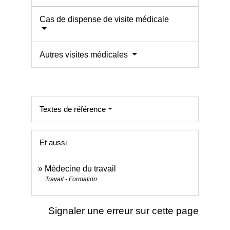
Cas de dispense de visite médicale
Autres visites médicales
Textes de référence
Et aussi
Médecine du travail
Travail - Formation
Signaler une erreur sur cette page