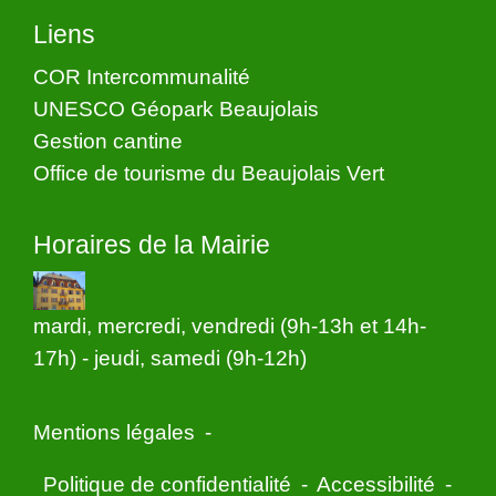
Liens
COR Intercommunalité
UNESCO Géopark Beaujolais
Gestion cantine
Office de tourisme du Beaujolais Vert
Horaires de la Mairie
mardi, mercredi, vendredi (9h-13h et 14h-
17h) - jeudi, samedi (9h-12h)
Mentions légales
-
Politique de confidentialité
-
Accessibilité
-