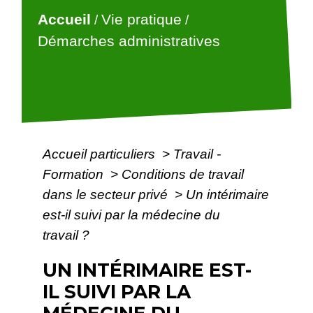
Accueil
Vie pratique
/
/
Démarches administratives
Accueil particuliers
>
Travail -
Formation
>
Conditions de travail
dans le secteur privé
>
Un intérimaire
est-il suivi par la médecine du
travail ?
UN INTÉRIMAIRE EST-
IL SUIVI PAR LA