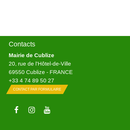
Contacts
Mairie de Cublize
20, rue de l'Hôtel-de-Ville
69550 Cublize - FRANCE
+33 4 74 89 50 27
CONTACT PAR FORMULAIRE