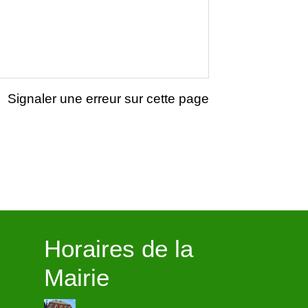
Signaler une erreur sur cette page
Horaires de la
Mairie