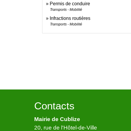
Permis de conduire
Transports - Mobilité
Infractions routières
Transports - Mobilité
Contacts
Mairie de Cublize
20, rue de l'Hôtel-de-Ville