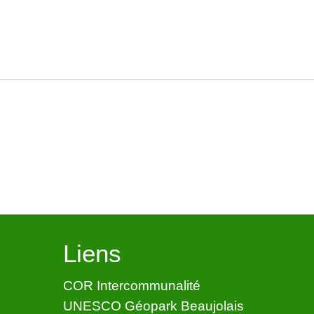
Liens
COR Intercommunalité
UNESCO Géopark Beaujolais