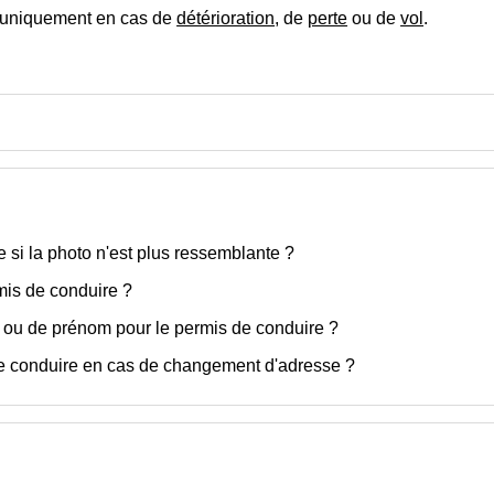
 uniquement en cas de
détérioration
, de
perte
ou de
vol
.
 si la photo n'est plus ressemblante ?
rmis de conduire ?
 ou de prénom pour le permis de conduire ?
e conduire en cas de changement d'adresse ?