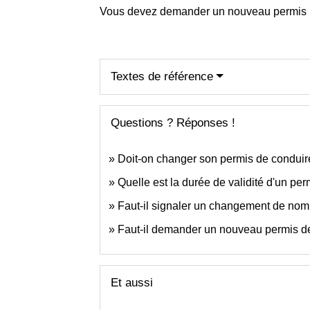
Vous devez demander un nouveau permis
Textes de référence
Questions ? Réponses !
Doit-on changer son permis de conduire
Quelle est la durée de validité d'un pe
Faut-il signaler un changement de nom
Faut-il demander un nouveau permis d
Et aussi