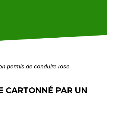
on permis de conduire rose
E CARTONNÉ PAR UN