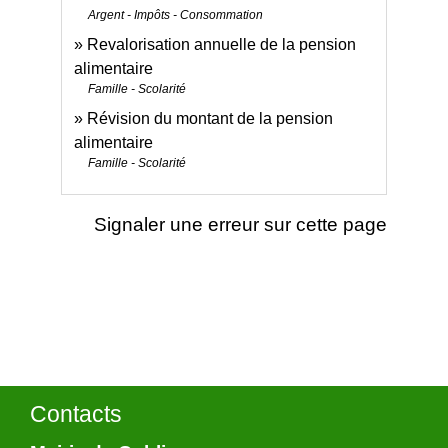
Argent - Impôts - Consommation
Revalorisation annuelle de la pension
alimentaire
Famille - Scolarité
Révision du montant de la pension
alimentaire
Famille - Scolarité
Signaler une erreur sur cette page
Contacts