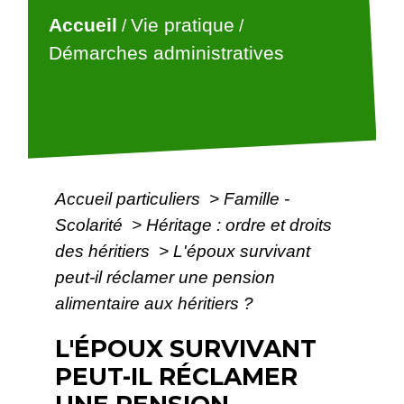
Accueil
Vie pratique
/
/
Démarches administratives
Accueil particuliers
>
Famille -
Scolarité
>
Héritage : ordre et droits
des héritiers
>
L'époux survivant
peut-il réclamer une pension
alimentaire aux héritiers ?
L'ÉPOUX SURVIVANT
PEUT-IL RÉCLAMER