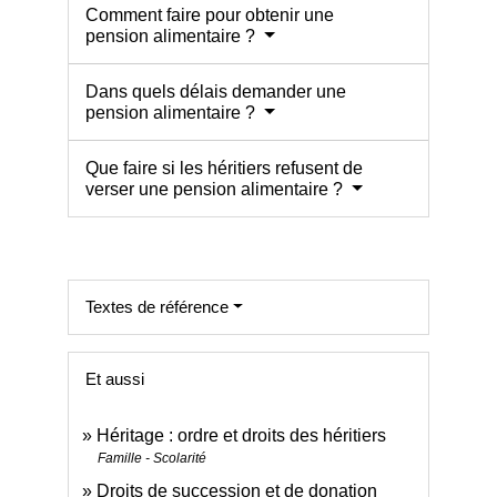
Comment faire pour obtenir une
pension alimentaire ?
Dans quels délais demander une
pension alimentaire ?
Que faire si les héritiers refusent de
verser une pension alimentaire ?
Textes de référence
Et aussi
Héritage : ordre et droits des héritiers
Famille - Scolarité
Droits de succession et de donation