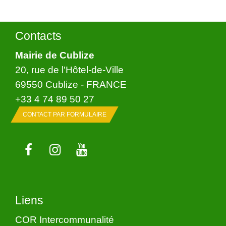
Contacts
Mairie de Cublize
20, rue de l'Hôtel-de-Ville
69550 Cublize - FRANCE
+33 4 74 89 50 27
CONTACT PAR FORMULAIRE
Liens
COR Intercommunalité