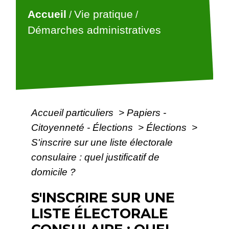
Accueil
Vie pratique
/
/
Démarches administratives
Accueil particuliers
>
Papiers -
Citoyenneté - Élections
>
Élections
>
S'inscrire sur une liste électorale
consulaire : quel justificatif de
domicile ?
S'INSCRIRE SUR UNE
LISTE ÉLECTORALE