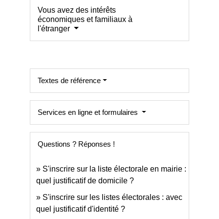
Vous avez des intérêts
économiques et familiaux à
l'étranger
Textes de référence
Services en ligne et formulaires
Questions ? Réponses !
S'inscrire sur la liste électorale en mairie :
quel justificatif de domicile ?
S'inscrire sur les listes électorales : avec
quel justificatif d'identité ?