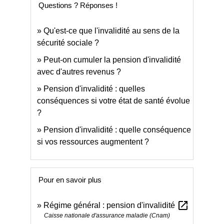
Questions ? Réponses !
Qu'est-ce que l'invalidité au sens de la
sécurité sociale ?
Peut-on cumuler la pension d'invalidité
avec d'autres revenus ?
Pension d'invalidité : quelles
conséquences si votre état de santé évolue
?
Pension d'invalidité : quelle conséquence
si vos ressources augmentent ?
Pour en savoir plus
open_in_new
Régime général : pension d'invalidité
Caisse nationale d'assurance maladie (Cnam)