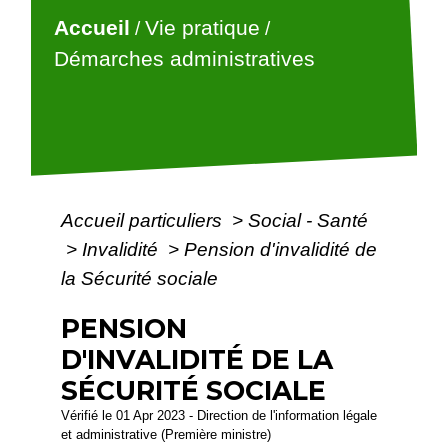
Accueil
Vie pratique
/
/
Démarches administratives
Accueil particuliers
>
Social - Santé
>
Invalidité
>
Pension d'invalidité de
la Sécurité sociale
PENSION
D'INVALIDITÉ DE LA
SÉCURITÉ SOCIALE
Vérifié le 01 Apr 2023 - Direction de l'information légale
et administrative (Première ministre)