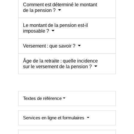
Comment est déterminé le montant
de la pension ?
Le montant de la pension est-il
imposable ?
Versement : que savoir ?
Âge de la retraite : quelle incidence
sur le versement de la pension ?
Textes de référence
Services en ligne et formulaires