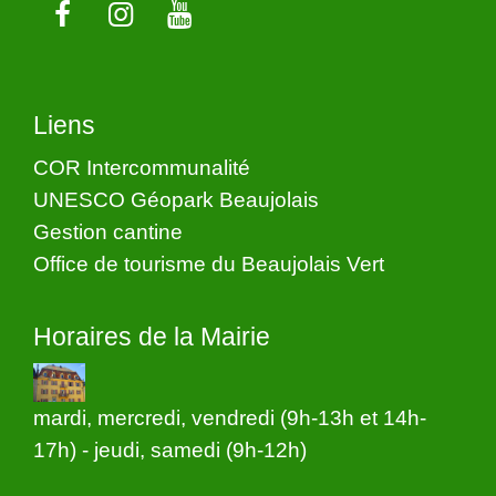
Liens
COR Intercommunalité
UNESCO Géopark Beaujolais
Gestion cantine
Office de tourisme du Beaujolais Vert
Horaires de la Mairie
mardi, mercredi, vendredi (9h-13h et 14h-
17h) - jeudi, samedi (9h-12h)