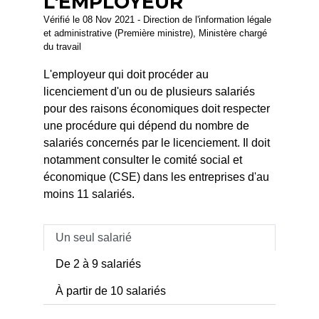
L'EMPLOYEUR
Vérifié le 08 Nov 2021 - Direction de l'information légale
et administrative (Première ministre), Ministère chargé
du travail
L'employeur qui doit procéder au
licenciement d'un ou de plusieurs salariés
pour des raisons économiques doit respecter
une procédure qui dépend du nombre de
salariés concernés par le licenciement. Il doit
notamment consulter le comité social et
économique (CSE) dans les entreprises d'au
moins 11 salariés.
Un seul salarié
De 2 à 9 salariés
À partir de 10 salariés