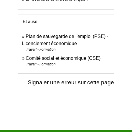
Et aussi
Plan de sauvegarde de l'emploi (PSE) -
Licenciement économique
Travail - Formation
Comité social et économique (CSE)
Travail - Formation
Signaler une erreur sur cette page