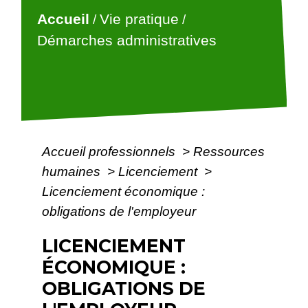
Accueil
Vie pratique
/
/
Démarches administratives
Accueil professionnels
>
Ressources
humaines
>
Licenciement
>
Licenciement économique :
obligations de l'employeur
LICENCIEMENT
ÉCONOMIQUE :
OBLIGATIONS DE