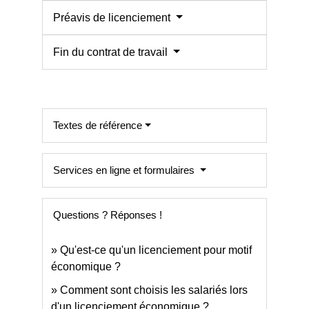
Préavis de licenciement
Fin du contrat de travail
Textes de référence
Services en ligne et formulaires
Questions ? Réponses !
Qu'est-ce qu'un licenciement pour motif
économique ?
Comment sont choisis les salariés lors
d'un licenciement économique ?