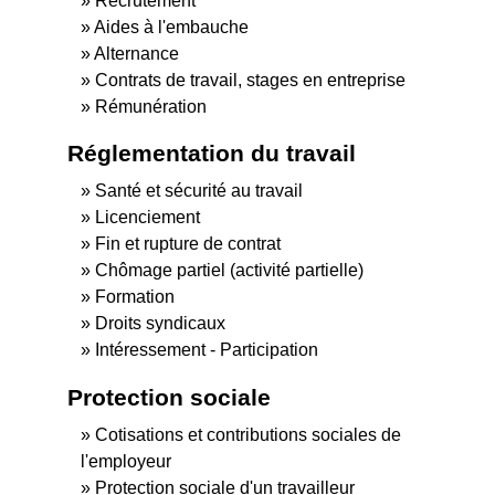
Recrutement
Aides à l'embauche
Alternance
Contrats de travail, stages en entreprise
Rémunération
Réglementation du travail
Santé et sécurité au travail
Licenciement
Fin et rupture de contrat
Chômage partiel (activité partielle)
Formation
Droits syndicaux
Intéressement - Participation
Protection sociale
Cotisations et contributions sociales de
l'employeur
Protection sociale d'un travailleur