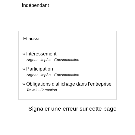
indépendant
Et aussi
Intéressement
Argent - Impôts - Consommation
Participation
Argent - Impôts - Consommation
Obligations d'affichage dans l'entreprise
Travail - Formation
Signaler une erreur sur cette page