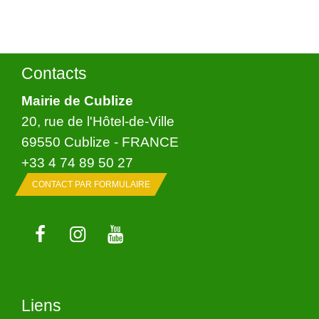
Contacts
Mairie de Cublize
20, rue de l'Hôtel-de-Ville
69550 Cublize - FRANCE
+33 4 74 89 50 27
CONTACT PAR FORMULAIRE
Liens