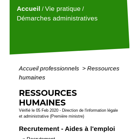
Accueil
Vie pratique
/
/
Démarches administratives
Accueil professionnels
>
Ressources
humaines
RESSOURCES
HUMAINES
Vérifié le 05 Feb 2020 - Direction de l'information légale
et administrative (Première ministre)
Recrutement - Aides à l'emploi