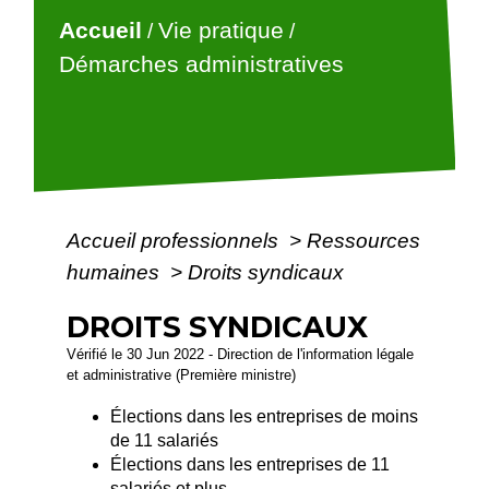
Accueil
Vie pratique
/
/
Démarches administratives
Accueil professionnels
>
Ressources
humaines
>
Droits syndicaux
DROITS SYNDICAUX
Vérifié le 30 Jun 2022 - Direction de l'information légale
et administrative (Première ministre)
Élections dans les entreprises de moins
de 11 salariés
Élections dans les entreprises de 11
salariés et plus