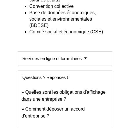
Convention collective
Base de données économiques,
sociales et environnementales
(BDESE)
Comité social et économique (CSE)
Services en ligne et formulaires
Questions ? Réponses !
Quelles sont les obligations d'affichage
dans une entreprise ?
Comment déposer un accord
d'entreprise ?