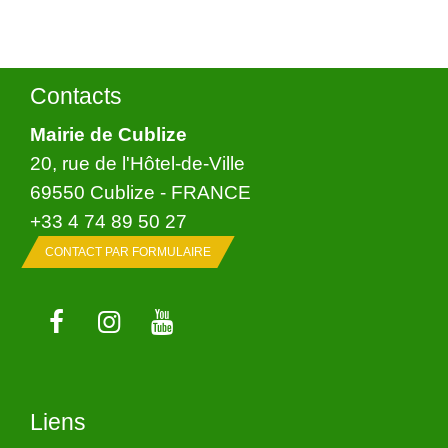
Contacts
Mairie de Cublize
20, rue de l'Hôtel-de-Ville
69550 Cublize - FRANCE
+33 4 74 89 50 27
CONTACT PAR FORMULAIRE
Liens