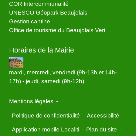
COR Intercommunalité
UNESCO Géopark Beaujolais
Gestion cantine
Office de tourisme du Beaujolais Vert
Horaires de la Mairie
mardi, mercredi, vendredi (9h-13h et 14h-
17h) - jeudi, samedi (9h-12h)
Mentions légales
-
Politique de confidentialité
-
Accessibilité
-
Application mobile Localiti
-
Plan du site
-