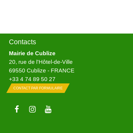
Contacts
Mairie de Cublize
20, rue de l'Hôtel-de-Ville
69550 Cublize - FRANCE
+33 4 74 89 50 27
CONTACT PAR FORMULAIRE