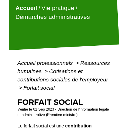
Accueil
Vie pratique
/
/
Démarches administratives
Accueil professionnels
>
Ressources
humaines
>
Cotisations et
contributions sociales de l'employeur
>
Forfait social
FORFAIT SOCIAL
Vérifié le 01 Sep 2023 - Direction de l'information légale
et administrative (Première ministre)
Le forfait social est une
contribution