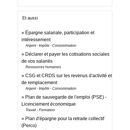
Et aussi
Épargne salariale, participation et
intéressement
Argent - Impôts - Consommation
Déclarer et payer les cotisations sociales
de vos salariés
Ressources humaines
CSG et CRDS sur les revenus d'activité et
de remplacement
Argent - Impôts - Consommation
Plan de sauvegarde de l'emploi (PSE) -
Licenciement économique
Travail - Formation
Plan d'épargne pour la retraite collectif
(Perco)