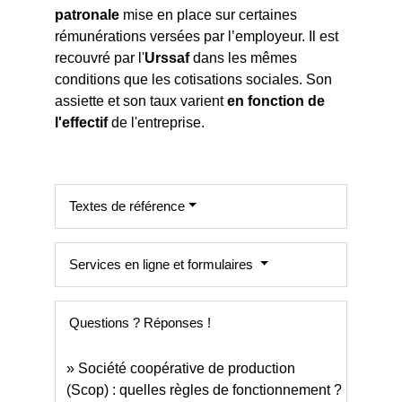
patronale
mise en place sur certaines
rémunérations versées par l’employeur. Il est
recouvré par l'
Urssaf
dans les mêmes
conditions que les cotisations sociales. Son
assiette et son taux varient
en fonction de
l'effectif
de l'entreprise.
Textes de référence
Services en ligne et formulaires
Questions ? Réponses !
Société coopérative de production
(Scop) : quelles règles de fonctionnement ?