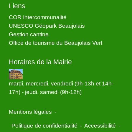
Liens
COR Intercommunalité
UNESCO Géopark Beaujolais
Gestion cantine
Office de tourisme du Beaujolais Vert
Horaires de la Mairie
mardi, mercredi, vendredi (9h-13h et 14h-
17h) - jeudi, samedi (9h-12h)
Mentions légales
-
Politique de confidentialité
-
Accessibilité
-