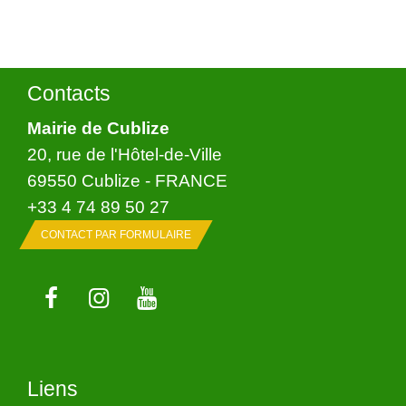
Contacts
Mairie de Cublize
20, rue de l'Hôtel-de-Ville
69550 Cublize - FRANCE
+33 4 74 89 50 27
CONTACT PAR FORMULAIRE
Liens