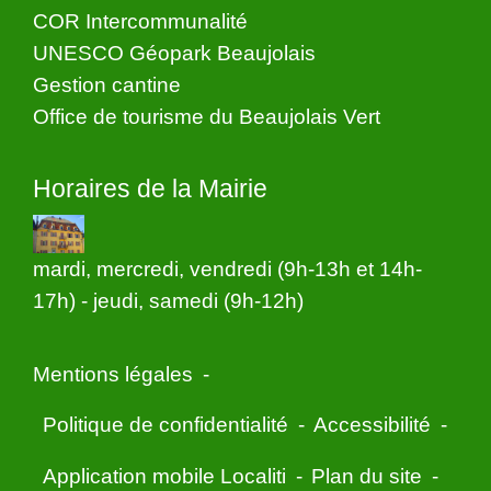
COR Intercommunalité
UNESCO Géopark Beaujolais
Gestion cantine
Office de tourisme du Beaujolais Vert
Horaires de la Mairie
mardi, mercredi, vendredi (9h-13h et 14h-
17h) - jeudi, samedi (9h-12h)
Mentions légales
-
Politique de confidentialité
-
Accessibilité
-
Application mobile Localiti
-
Plan du site
-