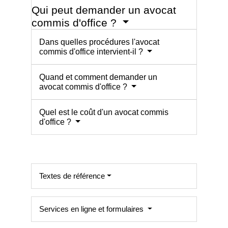
Qui peut demander un avocat
commis d'office ?
Dans quelles procédures l'avocat
commis d'office intervient-il ?
Quand et comment demander un
avocat commis d'office ?
Quel est le coût d'un avocat commis
d'office ?
Textes de référence
Services en ligne et formulaires