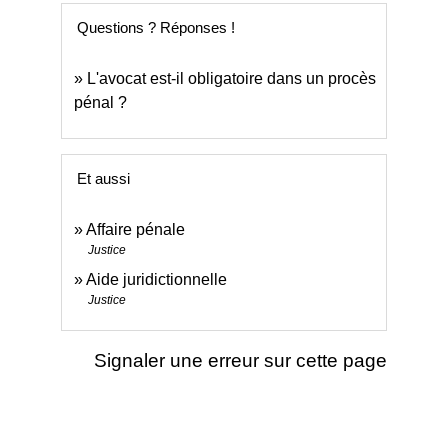
Questions ? Réponses !
L'avocat est-il obligatoire dans un procès
pénal ?
Et aussi
Affaire pénale
Justice
Aide juridictionnelle
Justice
Signaler une erreur sur cette page