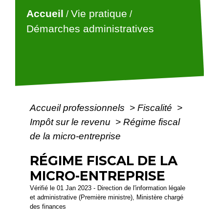
Accueil
Vie pratique
/
/
Démarches administratives
Accueil professionnels
>
Fiscalité
>
Impôt sur le revenu
>
Régime fiscal
de la micro-entreprise
RÉGIME FISCAL DE LA
MICRO-ENTREPRISE
Vérifié le 01 Jan 2023 - Direction de l'information légale
et administrative (Première ministre), Ministère chargé
des finances