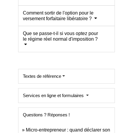
Comment sortir de l'option pour le
versement forfaitaire libératoire ?
Que se passe-t-il si vous optez pour
le régime réel normal d'imposition ?
Textes de référence
Services en ligne et formulaires
Questions ? Réponses !
Micro-entrepreneur : quand déclarer son