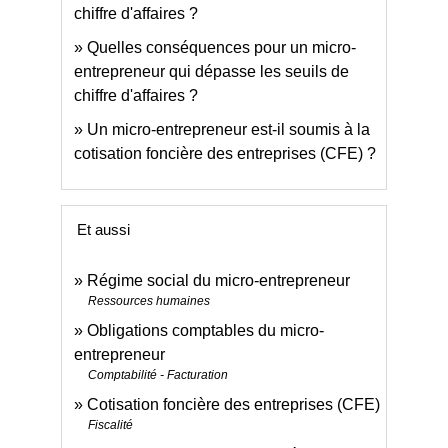
chiffre d'affaires ?
Quelles conséquences pour un micro-
entrepreneur qui dépasse les seuils de
chiffre d'affaires ?
Un micro-entrepreneur est-il soumis à la
cotisation foncière des entreprises (CFE) ?
Et aussi
Régime social du micro-entrepreneur
Ressources humaines
Obligations comptables du micro-
entrepreneur
Comptabilité - Facturation
Cotisation foncière des entreprises (CFE)
Fiscalité