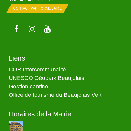
CONTACT PAR FORMULAIRE
Liens
COR Intercommunalité
UNESCO Géopark Beaujolais
Gestion cantine
Office de tourisme du Beaujolais Vert
Horaires de la Mairie